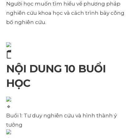
Người học muốn tìm hiểu về phương pháp
nghiên cứu khoa học và cách trình bày công
bố nghiên cứu.
NỘI DUNG 10 BUỔI
HỌC
Buổi 1: Tư duy nghiên cứu và hình thành ý
tưởng