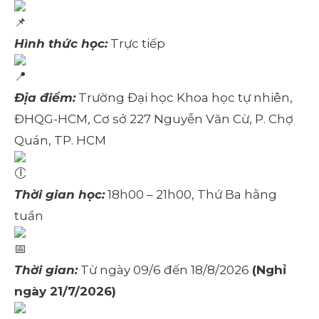
Hình thức học:
Trực tiếp
Địa điểm:
Trường Đại học Khoa học tự nhiên,
ĐHQG-HCM, Cơ sở 227 Nguyễn Văn Cừ, P. Chợ
Quán, TP. HCM
Thời gian học:
18h00 – 21h00, Thứ Ba hằng
tuần
Thời gian:
Từ ngày 09/6 đến 18/8/2026
(Nghỉ
ngày 21/7/2026)