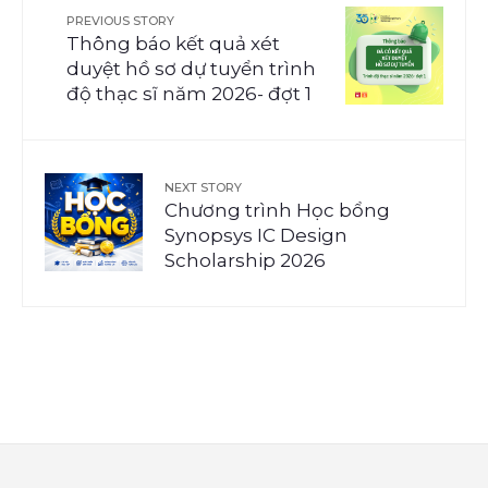
PREVIOUS STORY
Thông báo kết quả xét
duyệt hồ sơ dự tuyển trình
độ thạc sĩ năm 2026- đợt 1
NEXT STORY
Chương trình Học bổng
Synopsys IC Design
Scholarship 2026