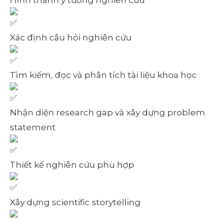
Hình thành ý tưởng nghiên cứu
Xác định câu hỏi nghiên cứu
Tìm kiếm, đọc và phân tích tài liệu khoa học
Nhận diện research gap và xây dựng problem
statement
Thiết kế nghiên cứu phù hợp
Xây dựng scientific storytelling