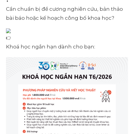
Cần chuẩn bị đề cương nghiên cứu, bản thảo
bài báo hoặc kế hoạch công bố khoa học?
Khoá học ngắn hạn dành cho bạn: