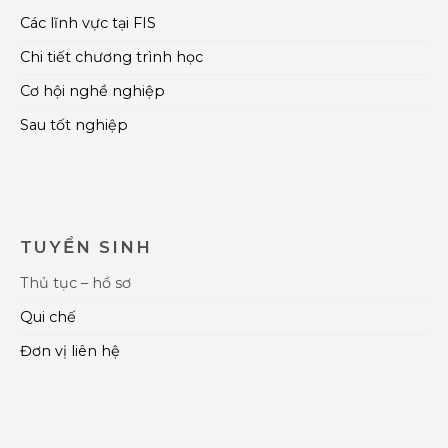
Các lĩnh vực tại FIS
Chi tiết chương trình học
Cơ hội nghề nghiệp
Sau tốt nghiệp
TUYỂN SINH
Thủ tục – hồ sơ
Qui chế
Đơn vị liên hệ