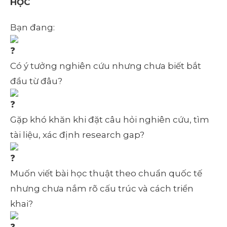
HỌC
Bạn đang:
Có ý tưởng nghiên cứu nhưng chưa biết bắt
đầu từ đâu?
Gặp khó khăn khi đặt câu hỏi nghiên cứu, tìm
tài liệu, xác định research gap?
Muốn viết bài học thuật theo chuẩn quốc tế
nhưng chưa nắm rõ cấu trúc và cách triển
khai?