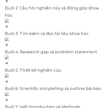
Buổi 2: Câu hỏi nghiên cứu và đóng góp khoa
học
Buổi 3: Tìm kiếm và đọc tài liệu khoa học
Buổi 4: Research gap và problem statement
Buổi 5: Thiết kế nghiên cứu
Buổi 6: Scientific storytelling và outline bài báo
Buổi 7: Viết Introduction và Methods