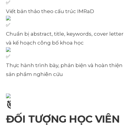
Viết bản thảo theo cấu trúc IMRaD
Chuẩn bị abstract, title, keywords, cover letter
và kế hoạch công bố khoa học
Thực hành trình bày, phản biện và hoàn thiện
sản phẩm nghiên cứu
ĐỐI TƯỢNG HỌC VIÊN