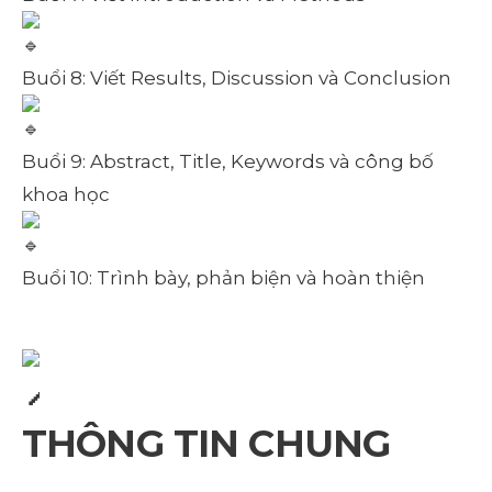
Buổi 8: Viết Results, Discussion và Conclusion
Buổi 9: Abstract, Title, Keywords và công bố
khoa học
Buổi 10: Trình bày, phản biện và hoàn thiện
THÔNG TIN CHUNG