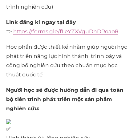
trình nghiên cứu)
Link đăng kí ngay tại đây
=>
https://forms.gle/fLeYZXVguDhDRoao8
Học phần được thiết kế nhằm giúp người học
phát triển năng lực hình thành, trình bày và
công bố nghiên cứu theo chuẩn mực học
thuật quốc tế.
Người học sẽ được hướng dẫn đi qua toàn
bộ tiến trình phát triển một sản phẩm
nghiên cứu: