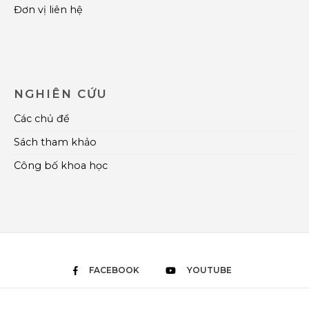
Đơn vị liên hệ
NGHIÊN CỨU
Các chủ đề
Sách tham khảo
Công bố khoa học
FACEBOOK
YOUTUBE