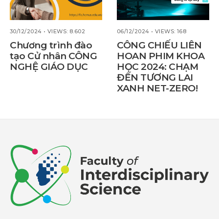
30/12/2024
•
VIEWS: 8.602
06/12/2024
•
VIEWS: 168
Chương trình đào
CÔNG CHIẾU LIÊN
tạo Cử nhân CÔNG
HOAN PHIM KHOA
NGHỆ GIÁO DỤC
HỌC 2024: CHẠM
ĐẾN TƯƠNG LAI
XANH NET-ZERO!