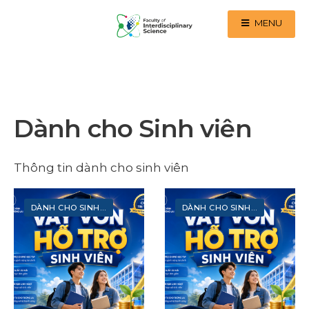
MENU
Dành cho Sinh viên
Thông tin dành cho sinh viên
DÀNH CHO SINH VIÊN
DÀNH CHO SINH VIÊN