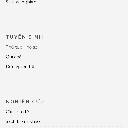
Sau tốt nghiệp
TUYỂN SINH
Thủ tục – hồ sơ
Qui chế
Đơn vị liên hệ
NGHIÊN CỨU
Các chủ đề
Sách tham khảo