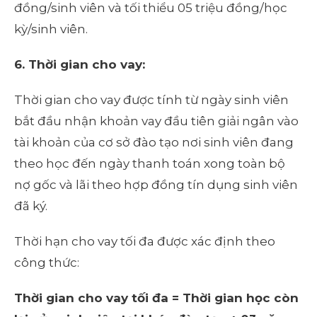
đồng/sinh viên và tối thiểu 05 triệu đồng/học
kỳ/sinh viên.
6
. Thời gian cho vay:
Thời gian cho vay được tính từ ngày sinh viên
bắt đầu nhận khoản vay đầu tiên giải ngân vào
tài khoản của cơ sở đào tạo nơi sinh viên đang
theo học đến ngày thanh toán xong toàn bộ
nợ gốc và lãi theo hợp đồng tín dụng sinh viên
đã ký.
Thời hạn cho vay tối đa được xác định theo
công thức:
Thời gian cho vay tối đa = Thời gian học còn