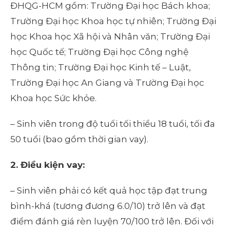
ĐHQG-HCM gồm: Trường Đại học Bách khoa;
Trường Đại học Khoa học tự nhiên; Trường Đại
học Khoa học Xã hội và Nhân văn; Trường Đại
học Quốc tế; Trường Đại học Công nghệ
Thông tin; Trường Đại học Kinh tế – Luật,
Trường Đại học An Giang và Trường Đại học
Khoa học Sức khỏe.
– Sinh viên trong độ tuổi tối thiểu 18 tuổi, tối đa
50 tuổi (bao gồm thời gian vay).
2. Điều kiện vay:
– Sinh viên phải có kết quả học tập đạt trung
bình-khá (tương đương 6.0/10) trở lên và đạt
điểm đánh giá rèn luyện 70/100 trở lên. Đối với