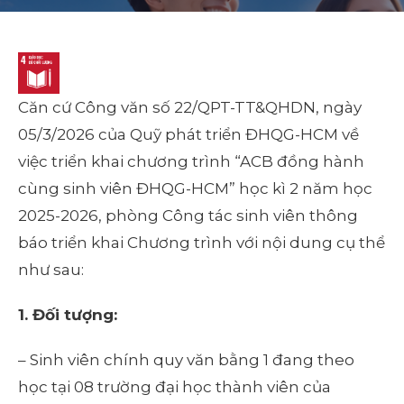
Căn cứ Công văn số 22/QPT-TT&QHDN, ngày
05/3/2026 của Quỹ phát triển ĐHQG-HCM về
việc triển khai chương trình “ACB đồng hành
cùng sinh viên ĐHQG-HCM” học kì 2 năm học
2025-2026, phòng Công tác sinh viên thông
báo triển khai Chương trình với nội dung cụ thể
như sau:
1. Đối tượng:
– Sinh viên chính quy văn bằng 1 đang theo
học tại 08 trường đại học thành viên của