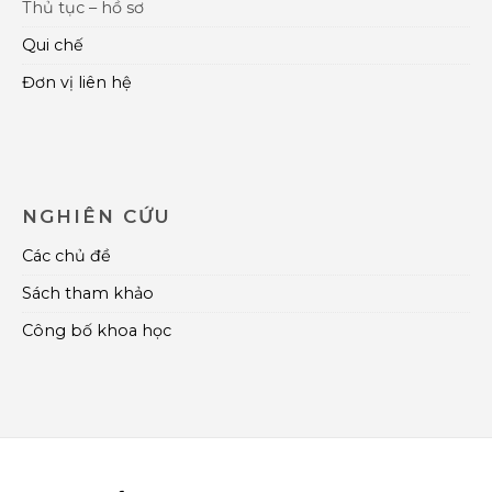
Thủ tục – hồ sơ
Qui chế
Đơn vị liên hệ
NGHIÊN CỨU
Các chủ đề
Sách tham khảo
Công bố khoa học