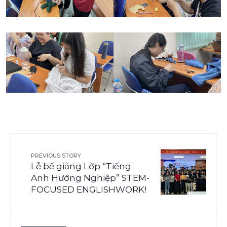
PREVIOUS STORY
Lễ bế giảng Lớp “Tiếng
Anh Hướng Nghiệp” STEM-
FOCUSED ENGLISHWORK!