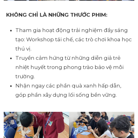
KHÔNG CHỈ LÀ NHỮNG THƯỚC PHIM:
Tham gia hoạt động trải nghiệm đầy sáng
tạo: Workshop tái chế, các trò chơi khoa học
thú vị.
Truyền cảm hứng từ những diễn giả trẻ
nhiệt huyết trong phong trào bảo vệ môi
trường.
Nhận ngay các phần quà xanh hấp dẫn,
góp phần xây dựng lối sống bền vững.