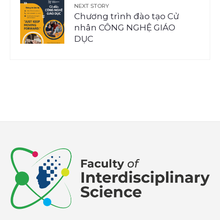
NEXT STORY
Chương trình đào tạo Cử
nhân CÔNG NGHỆ GIÁO
DỤC