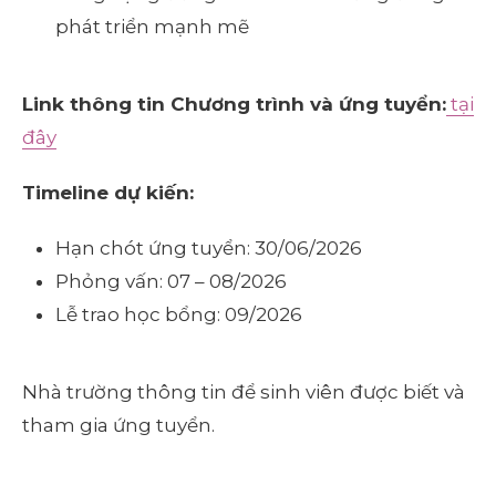
phát triển mạnh mẽ
Link thông tin Chương trình và ứng tuyển:
tại
đây
Timeline dự kiến:
Hạn chót ứng tuyển: 30/06/2026
Phỏng vấn: 07 – 08/2026
Lễ trao học bổng: 09/2026
Nhà trường thông tin để sinh viên được biết và
tham gia ứng tuyển.