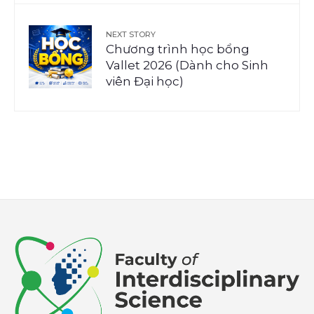
NEXT STORY
Chương trình học bổng
Vallet 2026 (Dành cho Sinh
viên Đại học)