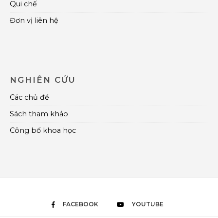
Qui chế
Đơn vị liên hệ
NGHIÊN CỨU
Các chủ đề
Sách tham khảo
Công bố khoa học
FACEBOOK
YOUTUBE