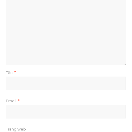
Tên
*
Email
*
Trang web