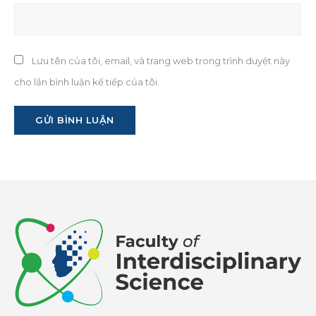
Lưu tên của tôi, email, và trang web trong trình duyệt này
cho lần bình luận kế tiếp của tôi.