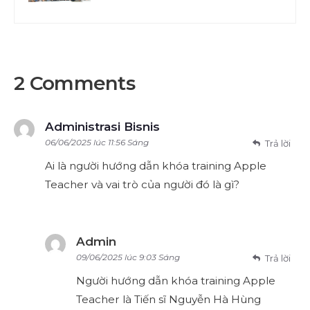
2 Comments
Administrasi Bisnis
06/06/2025 lúc 11:56 Sáng
Trả lời
Ai là người hướng dẫn khóa training Apple
Teacher và vai trò của người đó là gì?
Admin
09/06/2025 lúc 9:03 Sáng
Trả lời
Người hướng dẫn khóa training Apple
Teacher là Tiến sĩ Nguyễn Hà Hùng