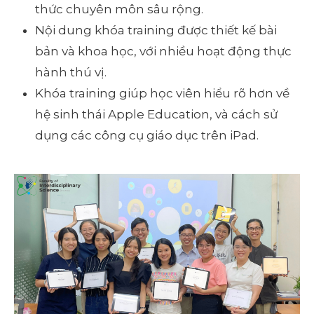
thức chuyên môn sâu rộng.
Nội dung khóa training được thiết kế bài
bản và khoa học, với nhiều hoạt động thực
hành thú vị.
Khóa training giúp học viên hiểu rõ hơn về
hệ sinh thái Apple Education, và cách sử
dụng các công cụ giáo dục trên iPad.