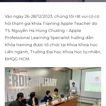
Vào ngày 26-28/12/2023, chúng tôi rất vui có cơ
hội tham gia khóa Training Apple Teacher do
TS. Nguyễn Hà Hùng Chương – Apple
Professional Learning Specialist hướng dẫn.
Khóa training được tổ chức tại Khoa Khoa học
Liên ngành, Trường Đại học Khoa học tự nhiên,
ĐHQG-HCM.