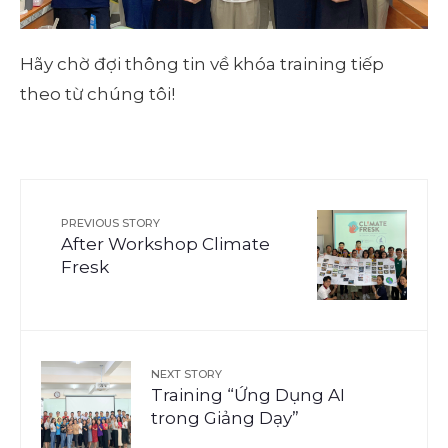
Hãy chờ đợi thông tin về khóa training tiếp
theo từ chúng tôi!
PREVIOUS STORY
After Workshop Climate
Fresk
NEXT STORY
Training “Ứng Dụng AI
trong Giảng Dạy”