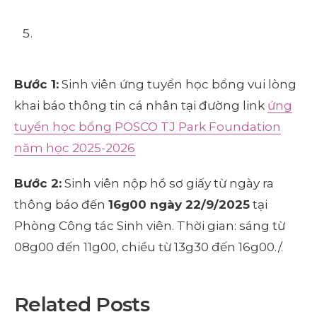
Bước 1:
Sinh viên ứng tuyển học bổng vui lòng
khai báo thông tin cá nhân tại đường link
ứng
tuyển học bổng POSCO TJ Park Foundation
năm học 2025-2026
Bước 2:
Sinh viên nộp hồ sơ giấy từ ngày ra
thông báo đến
16g00 ngày 22/9/2025
tại
Phòng Công tác Sinh viên. Thời gian: sáng từ
08g00 đến 11g00, chiều từ 13g30 đến 16g00./.
Related Posts