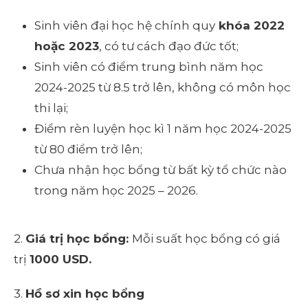
Sinh viên đại học hệ chính quy
khóa 2022
hoặc 2023
, có tư cách đạo đức tốt;
Sinh viên có điểm trung bình năm học
2024-2025 từ 8.5 trở lên, không có môn học
thi lại;
Điểm rèn luyện học kì 1 năm học 2024-2025
từ 80 điểm trở lên;
Chưa nhận học bổng từ bất kỳ tổ chức nào
trong năm học 2025 – 2026.
2.
Giá trị học bổng:
Mỗi suất học bổng có giá
trị
1000 USD.
3.
Hồ sơ xin học bổng