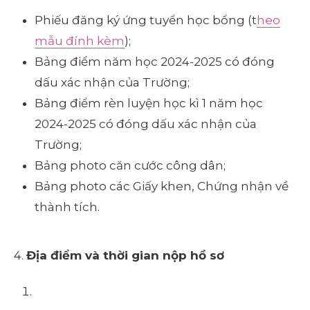
Phiếu đăng ký ứng tuyển học bổng (t
heo
mẫu đính kèm
);
Bảng điểm năm học 2024-2025 có đóng
dấu xác nhận của Trường;
Bảng điểm rèn luyện học kì 1 năm học
2024-2025 có đóng dấu xác nhận của
Trường;
Bảng photo căn cước công dân;
Bảng photo các Giấy khen, Chứng nhận về
thành tích.
4.
Địa điểm và thời gian nộp hồ sơ