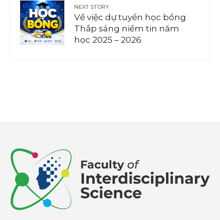
NEXT STORY
Về việc dự tuyển học bổng
Thắp sáng niềm tin năm
học 2025 – 2026