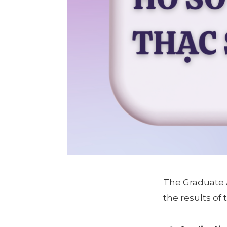
The Graduate 
the results of