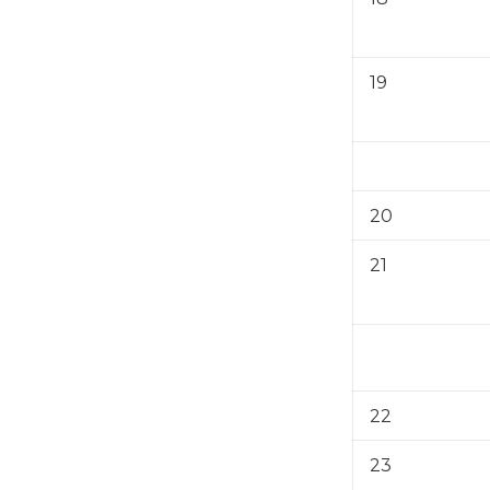
19
20
21
22
23