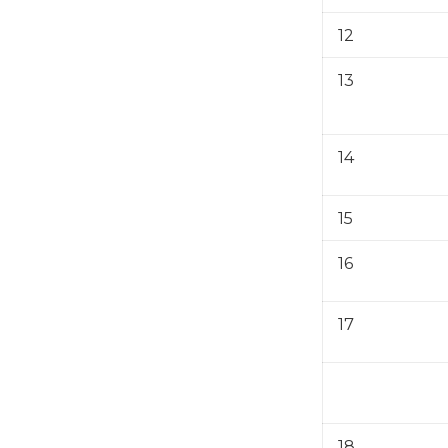
12
13
14
15
16
17
18