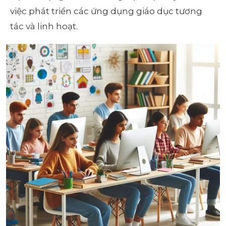
việc phát triển các ứng dụng giáo dục tương
tác và linh hoạt.