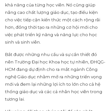
khả năng của từng học viên. Nó cũng giúp
nâng cao chất lượng giáo dục, tạo điều kiện
cho việc tiếp cận kiến thức một cách rộng rãi
hơn, đồng thời tạo ra những cơ hội mới cho
việc phát triển kỹ năng và năng lực cho học
sinh và sinh viên.
Bắt được những nhu cầu và sự cần thiết đó
nên Trường Đại học Khoa học tự nhiên, ĐHQG-
HCM đang dự định cho ra mắt ngành Công
nghệ Giáo dục nhằm mở ra những triển vọng
mới và đem lại những lợi ích to lớn cho cả hệ
thống giáo dục và các cá nhân học viên trong
tương lai.