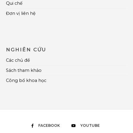
Qui chế
Đơn vị liên hệ
NGHIÊN CỨU
Các chủ đề
Sách tham khảo
Công bố khoa học
FACEBOOK
YOUTUBE