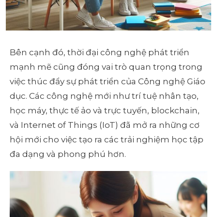
Bên cạnh đó, thời đại công nghệ phát triển
mạnh mẽ cũng đóng vai trò quan trọng trong
việc thúc đẩy sự phát triển của Công nghệ Giáo
dục. Các công nghệ mới như trí tuệ nhân tạo,
học máy, thực tế ảo và trực tuyến, blockchain,
và Internet of Things (IoT) đã mở ra những cơ
hội mới cho việc tạo ra các trải nghiệm học tập
đa dạng và phong phú hơn.