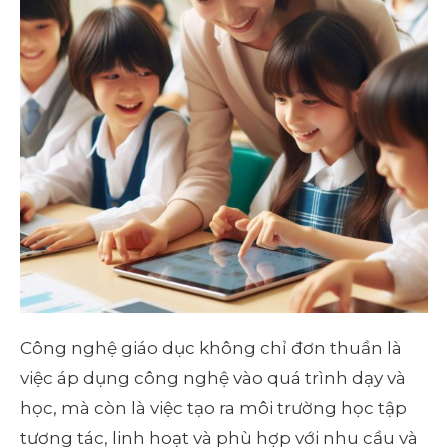
Công nghệ giáo dục không chỉ đơn thuần là
việc áp dụng công nghệ vào quá trình dạy và
học, mà còn là việc tạo ra môi trường học tập
tương tác, linh hoạt và phù hợp với nhu cầu và