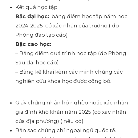
Kết quả học tập:
Bậc đại học:
bảng điểm học tập năm học
2024-2025 có xác nhận của trường.( do
Phòng đào tạo cấp)
Bậc cao học:
– Bảng điểm quá trình học tập (do Phòng
Sau đại học cấp)
– Bảng kê khai kèm các minh chứng các
nghiên cứu khoa học được công bố.
Giấy chứng nhận hộ nghèo hoặc xác nhận
gia đình khó khăn năm 2025 (có xác nhận
của địa phương) ( nếu có)
Bản sao chứng chỉ ngoại ngữ quốc tế.