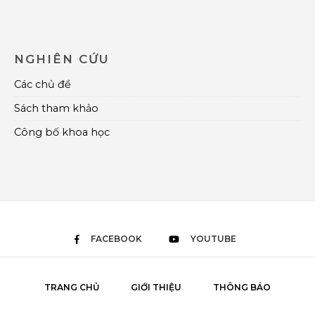
NGHIÊN CỨU
Các chủ đề
Sách tham khảo
Công bố khoa học
FACEBOOK
YOUTUBE
TRANG CHỦ
GIỚI THIỆU
THÔNG BÁO