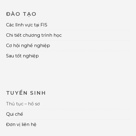
ĐÀO TẠO
Các lĩnh vực tại FIS
Chi tiết chương trình học
Cơ hội nghề nghiệp
Sau tốt nghiệp
TUYỂN SINH
Thủ tục – hồ sơ
Qui chế
Đơn vị liên hệ