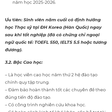
năm học 2025-2026.
Ưu tiên:
Sinh viên năm cuối có định hướng
học Thạc sỹ tại ĐH Korea (Hàn Quốc) ngay
sau khi tốt nghiệp (đã có chứng chỉ ngoại
ngữ quốc tế: TOEFL 550, IELTS 5.5 hoặc tương
đương).
3.2. Bậc Cao học:
– Là học viên cao học năm thứ 2 hệ đào tạo
chính quy tập trung.
– Đảm bảo hoàn thành tốt các chuyên đề theo
đúng tiến độ đào tạo.
– Có công trình nghiên cứu khoa học.