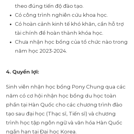
theo đúng tiến độ đào tạo.
Có công trình nghiên cứu khoa học.
Có hoàn cảnh kinh tế khó khăn, cần hỗ trợ
tài chính để hoàn thành khóa học.
Chưa nhận học bổng của tổ chức nào trong
năm học 2023-2024.
4. Quyền lợi:
Sinh viên nhận học bổng Pony Chung qua các
năm có cơ hội nhận học bổng du học toàn
phần tại Hàn Quốc cho các chương trình đào
tạo sau đại học (Thạc sĩ, Tiến sĩ) và chương
trình học tập ngôn ngữ và văn hóa Hàn Quốc
ngắn hạn tại Đại học Korea.