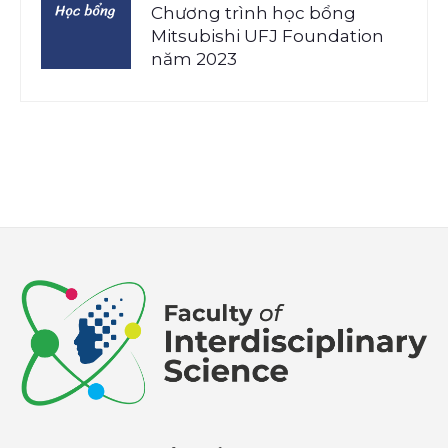
Chương trình học bổng
Mitsubishi UFJ Foundation
năm 2023