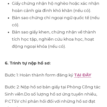
Giấy chứng nhận hộ nghèo hoặc xác nhận
hoàn cảnh gia đình khó khăn (nếu có).
Bản sao chứng chỉ ngoại ngữ quốc tế (nếu
có).
Bản sao giấy khen, chứng nhận về thành
tích học tập, nghiên cứu khoa học, hoạt
động ngoại khóa (nếu có).
6. Trình tự nộp hồ sơ:
Bước 1: Hoàn thành form đăng ký
TẠI ĐÂY
Bước 2: Nộp hồ sơ bản giấy tại Phòng Công tác
Sinh viên.Do số lượng hồ sơ ứng tuyển nhiều,
P.CTSV chỉ phản hồi đối với những hồ sơ đạt