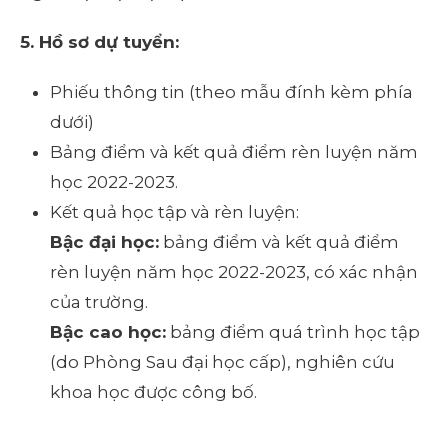
5. Hồ sơ dự tuyển:
Phiếu thông tin (theo mẫu đính kèm phía
dưới)
Bảng điểm và kết quả điểm rèn luyện năm
học 2022-2023.
Kết quả học tập và rèn luyện:
Bậc đại học:
bảng điểm và kết quả điểm
rèn luyện năm học 2022-2023, có xác nhận
của trường.
Bậc cao học:
bảng điểm quá trình học tập
(do Phòng Sau đại học cấp), nghiên cứu
khoa học được công bố.